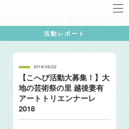
活動レポート
2018/06/22
【こへび活動大募集！】大
地の芸術祭の里 越後妻有
アートトリエンナーレ
2018