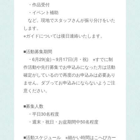
・作品受付
・イベント補助
など。現地でスタッフさんが振り分けをいた
します。
※ガイドについては後日連絡いたします。
■活動募集期間
・6月29(金)～9月17日(月・祝) ※すでに制
作活動や先行募集でお申込みになった方は活動
確定がしているので再度のお申込みは必要あり
ません。ダブってお申込みにならないようご注
意ください。
■募集人数
・平日30名程度
・週末・祝日・お盆期間中50名程度
■活動スケジュール ※細かい時間はこへびカー