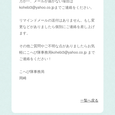
万が一、メールが届かない場合は
kohebi3@yahoo.co.jpまでご連絡をください。
リマインドメールの送付はありません。もし変
更などがありましたら個別にご連絡を差し上げ
ます。
その他ご質問やご不明な点がありましたらお気
軽にこへび隊事務局kohebi3@yahoo.co.jp まで
ご連絡をください！
こへび隊事務局
岡崎
一覧へ戻る