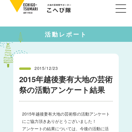
活動レポート
2015/12/23
2015年越後妻有大地の芸術
祭の活動アンケート結果
2015年越後妻有大地の芸術祭の活動アンケート
にご協力頂きありがとうございました！
アンケートの結果については、今後の活動に活