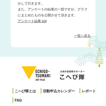
かして行きます。
また、アンケートの結果の一部ですが、グラフ
にまとめたものを公開させて頂きます。
アンケート結果.ppt
一覧へ戻る
こへび隊とは
活動申込カレンダー
レポート
FAQ