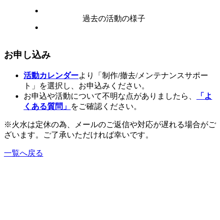
過去の活動の様子
お申し込み
活動カレンダー
より「制作/撤去/メンテナンスサポー
ト」を選択し、お申込みください。
お申込や活動について不明な点がありましたら、
「よ
くある質問」
をご確認ください。
※火水は定休の為、メールのご返信や対応が遅れる場合がご
ざいます。ご了承いただければ幸いです。
一覧へ戻る