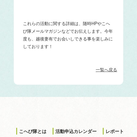
これらの活動に関する詳細は、随時HPやこへ
び隊メールマガジンなどでお伝えします。今年
度も、越後妻有でお会いしできる事を楽しみに
しております！
一覧へ戻る
こへび隊とは
活動申込カレンダー
レポート