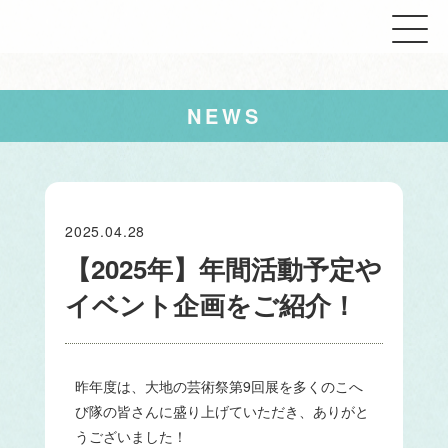
NEWS
2025.04.28
【2025年】年間活動予定や
イベント企画をご紹介！
昨年度は、大地の芸術祭第9回展を多くのこへ
び隊の皆さんに盛り上げていただき、ありがと
うございました！