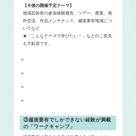
【今後の開催予定テーマ】
地域芸術祭の参加体験報告、ツアー、農業、海
外交流、作品メンテナンス、越後妻有地域につ
いてなど
★「こんなテーマで学びたい！」などのご意見
も大歓迎です。
③越後妻有でしかできない経験が満載
の「ワークキャンプ」