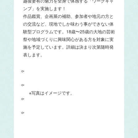
越後妻有の魅力を全身で体感する「ワークキャ
ンプ」を実施します！
作品鑑賞、企画展の補助、参加者や地元の方と
の交流など、現地でしか味わう事ができない体
験型プログラムです。18歳〜25歳の大地の芸術
祭や地域づくりに興味関心がある方を対象に実
施を予定しています。詳細は決まり次第随時発
表します。
※写真はイメージです。