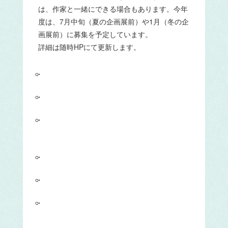
は、作家と一緒にできる場合もあります。今年
度は、7月中旬（夏の企画展前）や1月（冬の企
画展前）に募集を予定しています。
詳細は随時HPにて更新します。