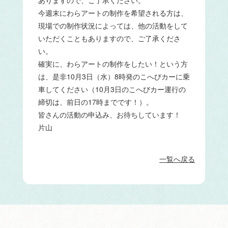
ありますので、ご了承ください。
今週末にわらアートの制作を希望される方は、
現場での制作状況によっては、他の活動をして
いただくこともありますので、ご了承くださ
い。
確実に、わらアートの制作をしたい！という方
は、是非10月3日（水）8時発のこへびカーに乗
車してください（10月3日のこへびカー運行の
締切は、前日の17時までです！）。
皆さんの活動の申込み、お待ちしています！
片山
一覧へ戻る