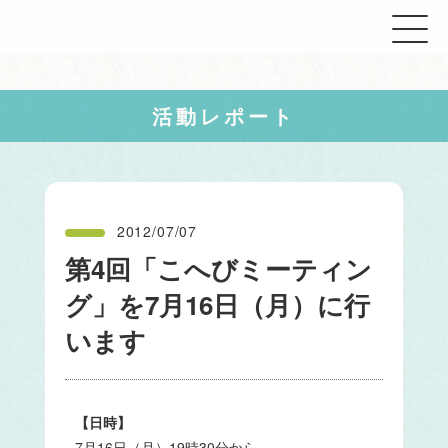
活動レポート
2012/07/07
第4回「こへびミーティン
グ」を7月16日（月）に行
います
【日時】
7月16日（月）19時30分から