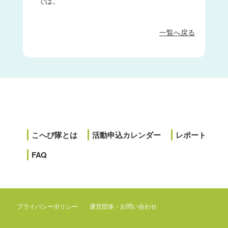
では。
一覧へ戻る
こへび隊とは
活動申込カレンダー
レポート
FAQ
プライバシーポリシー
運営団体・お問い合わせ