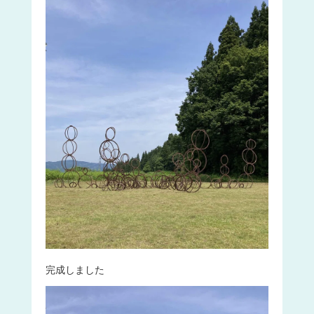
完成しました