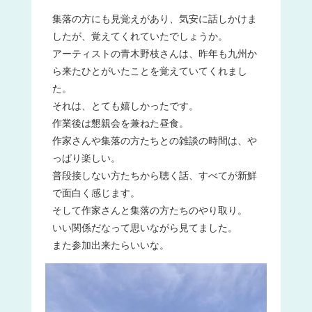
集落の方にも見覚えがあり、気安に話しかけま
したが、覚えてくれていたでしょうか。
アーティストの青木野枝さんは、昨年も九州か
ら来たひとがいたことを覚えていてくれまし
た。
それは、とても嬉しかったです。
作業後は懇親会を兼ねた昼食。
作家さんや集落の方たちとの雑談の時間は、や
っぱり楽しい。
普段接しない方たちから聴く話、すべてが新鮮
で面白く感じます。
そして作家さんと集落の方たちのやり取り。
いい関係だなって思いながら見てました。
また参加出来たらいいな。